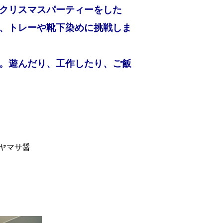
、クリスマスパーティーをした
、トレーや靴下染めに挑戦しま
。遊んだり、工作したり、ご飯