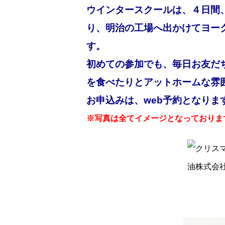
ウインタースクールは、４日間
り、明治の工場へ出かけてヨー
す。
初めての参加でも、毎日お友だ
を食べたりとアットホームな雰
お申込みは、web予約となりま
※写真は全てイメージとなっておりま