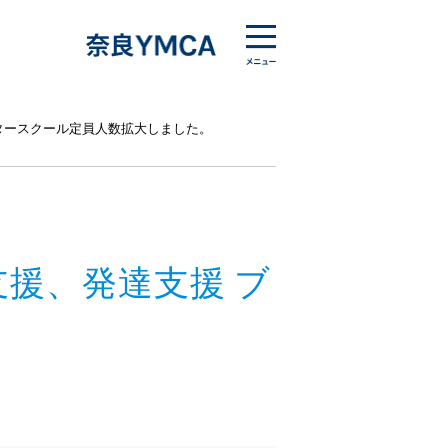
タースクール定員人数拡大しました。
援、発達支援 ブ